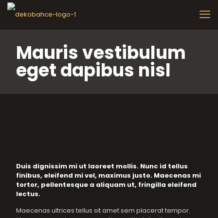
Mauris vestibulum
eget dapibus nisl
Duis dignissim mi ut laoreet mollis. Nunc id tellus
finibus, eleifend mi vel, maximus justo. Maecenas mi
tortor, pellentesque a aliquam ut, fringilla eleifend
lectus.
Maecenas ultrices tellus sit amet sem placerat tempor.